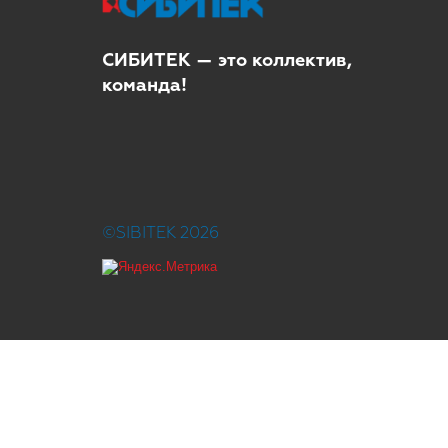
СИБИТЕК — это коллектив,
команда!
©SIBITEK 2026