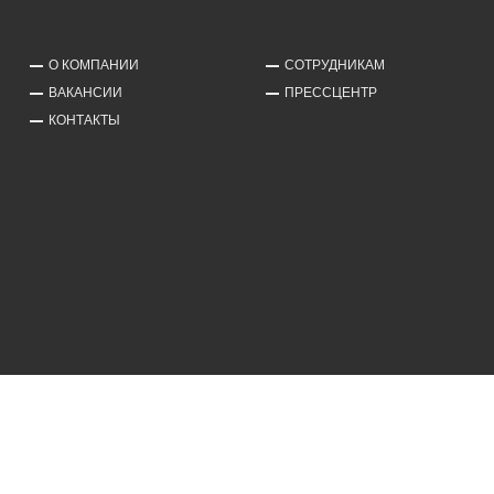
О КОМПАНИИ
СОТРУДНИКАМ
ВАКАНСИИ
ПРЕССЦЕНТР
КОНТАКТЫ